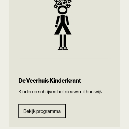
De Veerhuis Kinderkrant
Kinderen schrijven het nieuws uit hun wijk
Bekijk programma