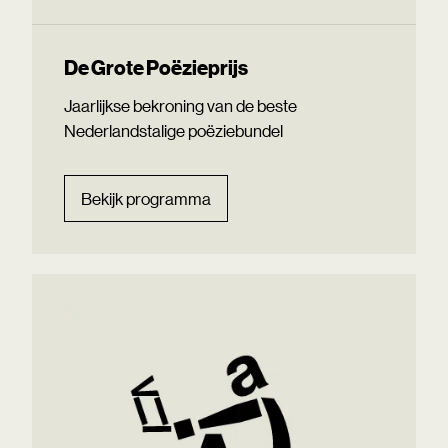
De Grote Poëzieprijs
Jaarlijkse bekroning van de beste
Nederlandstalige poëziebundel
Bekijk programma