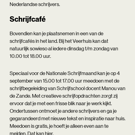
Nederlandse schrijvers.
Schrijfcafé
Bovendien kan je plaatsnemen in een van de
schrijfcafés in het land. Bij het Veerhuis kan dat
natuurlijk sowieso al iedere dinsdag t/m zondag van
10.00 tot 18.00 uur.
Speciaal voor de Nationale Schrijfmaand kan je op 4
september van 15.00 tot 17.00 uur meedoen met de
schrijfbegeleiding van Schrijfschool docent Manou van
de Zande. Met creatieve schrijfopdrachten zorgt zij
ervoor dat je met een frisse blik naar je werk kijkt.
Ondertussen ontmoet je andere schrijvers en ga je
gegarandeerd met nieuwe tekst en inspiratie naar huis.
Meedoen is gratis, je hoeft je alleen even aan te
melden.
Dat kan hier.