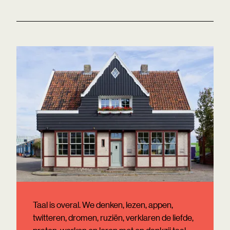
Taal is overal. We denken, lezen, appen,
twitteren, dromen, ruziën, verklaren de liefde,