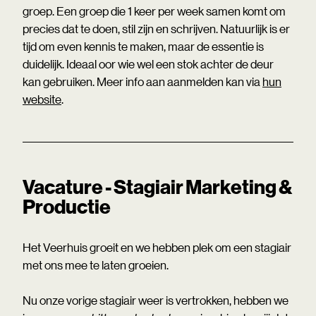
groep. Een groep die 1 keer per week samen komt om
precies dat te doen, stil zijn en schrijven. Natuurlijk is er
tijd om even kennis te maken, maar de essentie is
duidelijk. Ideaal oor wie wel een stok achter de deur
kan gebruiken. Meer info aan aanmelden kan via
hun
website
.
Vacature - Stagiair Marketing &
Productie
Het Veerhuis groeit en we hebben plek om een stagiair
met ons mee te laten groeien.
Nu onze vorige stagiair weer is vertrokken, hebben we