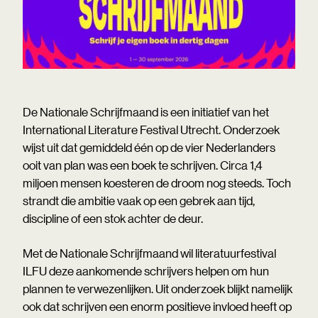
De Nationale Schrijfmaand is een initiatief van het
International Literature Festival Utrecht. Onderzoek
wijst uit dat gemiddeld één op de vier Nederlanders
ooit van plan was een boek te schrijven. Circa 1,4
miljoen mensen koesteren de droom nog steeds. Toch
strandt die ambitie vaak op een gebrek aan tijd,
discipline of een stok achter de deur.
Met de Nationale Schrijfmaand wil literatuurfestival
ILFU deze aankomende schrijvers helpen om hun
plannen te verwezenlijken. Uit onderzoek blijkt namelijk
ook dat schrijven een enorm positieve invloed heeft op