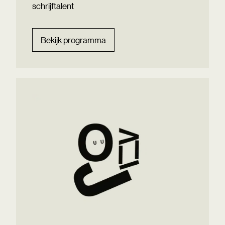
schrijftalent
Bekijk programma