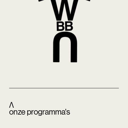
onze programma's