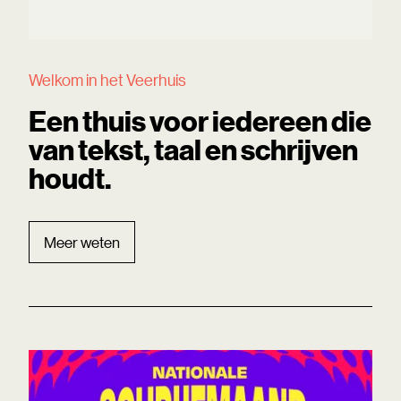
Welkom in het Veerhuis
Een thuis voor iedereen die
van tekst, taal en schrijven
houdt.
Meer weten