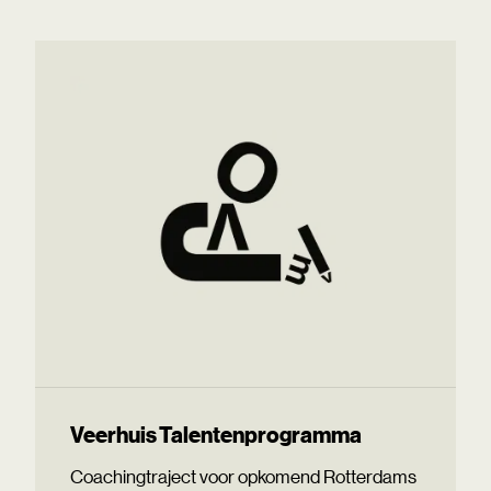
Veerhuis Talentenprogramma
Coachingtraject voor opkomend Rotterdams