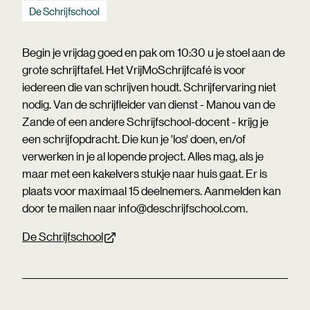
De Schrijfschool
Begin je vrijdag goed en pak om 10:30 u je stoel aan de
grote schrijftafel. Het VrijMoSchrijfcafé is voor
iedereen die van schrijven houdt. Schrijfervaring niet
nodig. Van de schrijfleider van dienst - Manou van de
Zande of een andere Schrijfschool-docent - krijg je
een schrijfopdracht. Die kun je 'los' doen, en/of
verwerken in je al lopende project. Alles mag, als je
maar met een kakelvers stukje naar huis gaat. Er is
plaats voor maximaal 15 deelnemers. Aanmelden kan
door te mailen naar info@deschrijfschool.com.
De Schrijfschool