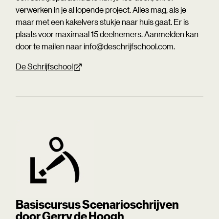
verwerken in je al lopende project. Alles mag, als je
maar met een kakelvers stukje naar huis gaat. Er is
plaats voor maximaal 15 deelnemers. Aanmelden kan
door te mailen naar info@deschrijfschool.com.
De Schrijfschool
Basiscursus Scenarioschrijven
door Gerry de Hoogh