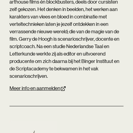
arthouse films én blockbusters, deels door cursisten
zelf gekozen. Het denken in beelden, het werken aan
karakters van vlees en bloed in combinatie met
verteltechnieken laten je jezelf ontdekken in een
verrassende nieuwe wereld; die van de magie van de
film. Gerry de Hoogh is scenarioschrijver, docente en
scriptcoach. Na een studie Nederlandse Taal en
Letterkunde werkte zij als editor en uitvoerend
producente om zich daarna bij het Binger Instituut en
de Scriptacademy te bekwamen in het vak
scenarioschrijven.
Meer info en aanmelden