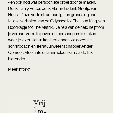
- en ook nog wat persoonlijke groei door te maken.
Denk Harry Potter, denk Mathilda, denk Grietje van
Hans... Deze vertelstructuur ligt ten grondslag aan
talloze verhalen: van de Odyssee tot The Lion King, van
Roodkapje tot The Matrix. De reis van de held helpt om
je verhaal vorm te geven en personages te maken
waar je lezer zich in kan herkennen. Je docent is
schrijfcoach en literatuurwetenschapper Ander
Opmeer. Meer info en aanmelden kan via de link
hieronder.
Meer info