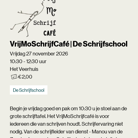
VrijMoSchrijfCafé | De Schrijfschool
Vrijdag 27 november 2026
10:30 - 12:30 uur
Het Veerhuis
€ 2,00
De Schrijfschool
Begin je vrijdag goed en pak om 10:30 u je stoel aan de
grote schrijftafel. Het VrijMoSchrijfcafé is voor
iedereen die van schrijven houdt. Schrijfervaring niet
nodig. Van de schrijfleider van dienst - Manou van de