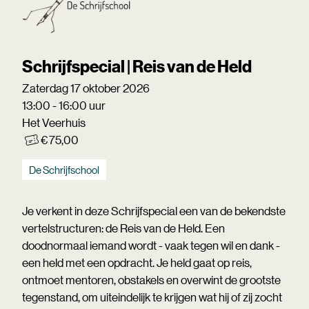
Schrijfspecial | Reis van de Held
Zaterdag 17 oktober 2026
13:00 - 16:00 uur
Het Veerhuis
€ 75,00
De Schrijfschool
Je verkent in deze Schrijfspecial een van de bekendste
vertelstructuren: de Reis van de Held. Een
doodnormaal iemand wordt - vaak tegen wil en dank -
een held met een opdracht. Je held gaat op reis,
ontmoet mentoren, obstakels en overwint de grootste
tegenstand, om uiteindelijk te krijgen wat hij of zij zocht