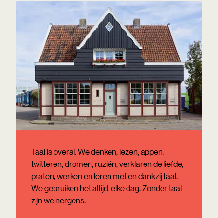
Taal is overal. We denken, lezen, appen,
twitteren, dromen, ruziën, verklaren de liefde,
praten, werken en leren met en dankzij taal.
We gebruiken het altijd, elke dag. Zonder taal
zijn we nergens.