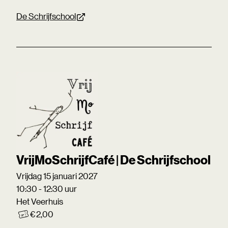
De Schrijfschool
VrijMoSchrijfCafé | De Schrijfschool
Vrijdag 15 januari 2027
10:30 - 12:30 uur
Het Veerhuis
€ 2,00