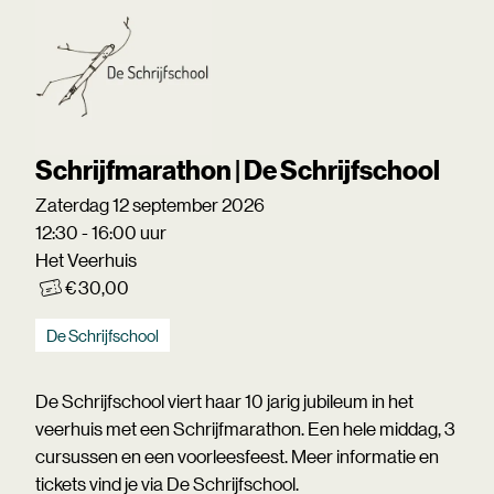
Schrijfmarathon | De Schrijfschool
Zaterdag 12 september 2026
12:30 - 16:00 uur
Het Veerhuis
€ 30,00
De Schrijfschool
De Schrijfschool viert haar 10 jarig jubileum in het
veerhuis met een Schrijfmarathon. Een hele middag, 3
cursussen en een voorleesfeest. Meer informatie en
tickets vind je via De Schrijfschool.