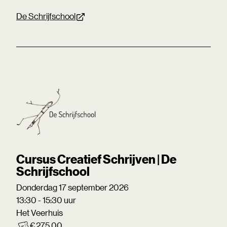
De Schrijfschool
Cursus Creatief Schrijven | De
Schrijfschool
Donderdag 17 september 2026
13:30 - 15:30 uur
Het Veerhuis
€ 275,00