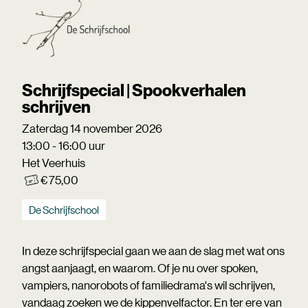
Schrijfspecial | Spookverhalen
schrijven
Zaterdag 14 november 2026
13:00 - 16:00 uur
Het Veerhuis
€ 75,00
De Schrijfschool
In deze schrijfspecial gaan we aan de slag met wat ons
angst aanjaagt, en waarom. Of je nu over spoken,
vampiers, nanorobots of familiedrama's wil schrijven,
vandaag zoeken we de kippenvelfactor. En ter ere van