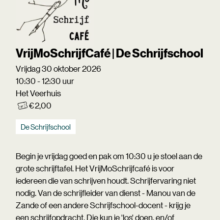
VrijMoSchrijfCafé | De Schrijfschool
Vrijdag 30 oktober 2026
10:30 - 12:30 uur
Het Veerhuis
€ 2,00
De Schrijfschool
Begin je vrijdag goed en pak om 10:30 u je stoel aan de
grote schrijftafel. Het VrijMoSchrijfcafé is voor
iedereen die van schrijven houdt. Schrijfervaring niet
nodig. Van de schrijfleider van dienst - Manou van de
Zande of een andere Schrijfschool-docent - krijg je
een schrijfopdracht. Die kun je 'los' doen, en/of