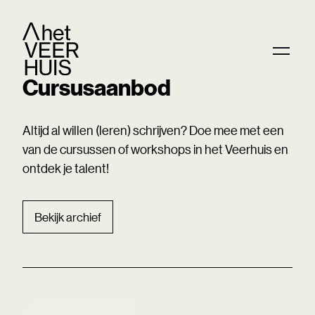
Cursusaanbod
Altijd al willen (leren) schrijven? Doe mee met een
van de cursussen of workshops in het Veerhuis en
ontdek je talent!
Bekijk archief