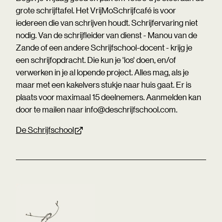
grote schrijftafel. Het VrijMoSchrijfcafé is voor
iedereen die van schrijven houdt. Schrijfervaring niet
nodig. Van de schrijfleider van dienst - Manou van de
Zande of een andere Schrijfschool-docent - krijg je
een schrijfopdracht. Die kun je 'los' doen, en/of
verwerken in je al lopende project. Alles mag, als je
maar met een kakelvers stukje naar huis gaat. Er is
plaats voor maximaal 15 deelnemers. Aanmelden kan
door te mailen naar info@deschrijfschool.com.
De Schrijfschool