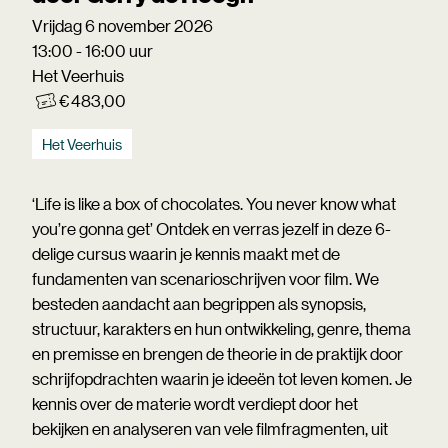
Vrijdag 6 november 2026
13:00 - 16:00 uur
Het Veerhuis
€ 483,00
Het Veerhuis
‘Life is like a box of chocolates. You never know what
you’re gonna get’ Ontdek en verras jezelf in deze 6-
delige cursus waarin je kennis maakt met de
fundamenten van scenarioschrijven voor film. We
besteden aandacht aan begrippen als synopsis,
structuur, karakters en hun ontwikkeling, genre, thema
en premisse en brengen de theorie in de praktijk door
schrijfopdrachten waarin je ideeën tot leven komen. Je
kennis over de materie wordt verdiept door het
bekijken en analyseren van vele filmfragmenten, uit