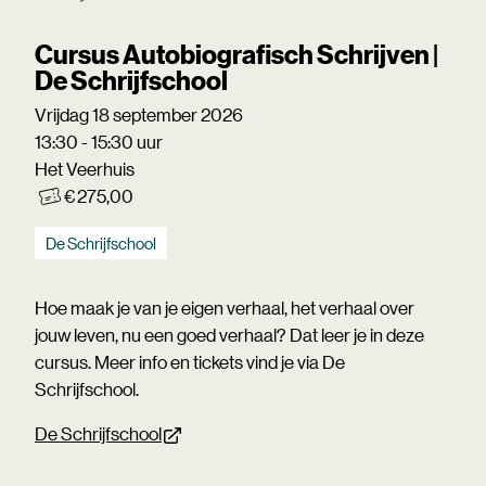
Cursus Autobiografisch Schrijven |
De Schrijfschool
Vrijdag 18 september 2026
13:30 - 15:30 uur
Het Veerhuis
€ 275,00
De Schrijfschool
Hoe maak je van je eigen verhaal, het verhaal over
jouw leven, nu een goed verhaal? Dat leer je in deze
cursus. Meer info en tickets vind je via De
Schrijfschool.
De Schrijfschool