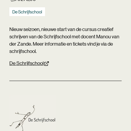
De Schrijfschool
Nieuw seizoen, nieuwe start van de cursus creatief
schrijven van de Schrijfschool met docent Manou van
der Zande. Meer informatie en tickets vind je via de
schrijfschool.
De Schrijfschool