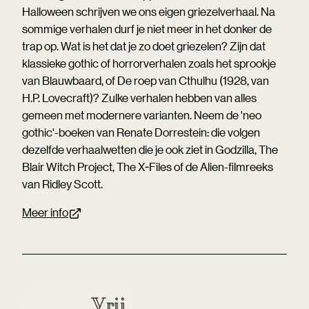
Halloween schrijven we ons eigen griezelverhaal. Na
sommige verhalen durf je niet meer in het donker de
trap op. Wat is het dat je zo doet griezelen? Zijn dat
klassieke gothic of horrorverhalen zoals het sprookje
van Blauwbaard, of De roep van Cthulhu (1928, van
H.P. Lovecraft)? Zulke verhalen hebben van alles
gemeen met modernere varianten. Neem de 'neo
gothic'-boeken van Renate Dorrestein: die volgen
dezelfde verhaalwetten die je ook ziet in Godzilla, The
Blair Witch Project, The X-Files of de Alien-filmreeks
van Ridley Scott.
Meer info