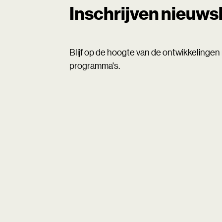
Inschrijven nieuws
Blijf op de hoogte van de ontwikkelinge
programma's.