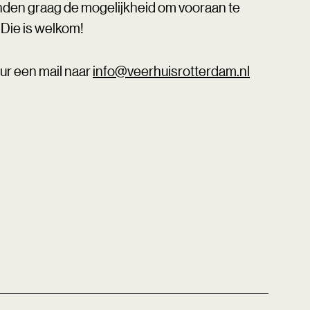
den graag de mogelijkheid om vooraan te
Die is welkom!
ur een mail naar
info@veerhuisrotterdam.nl