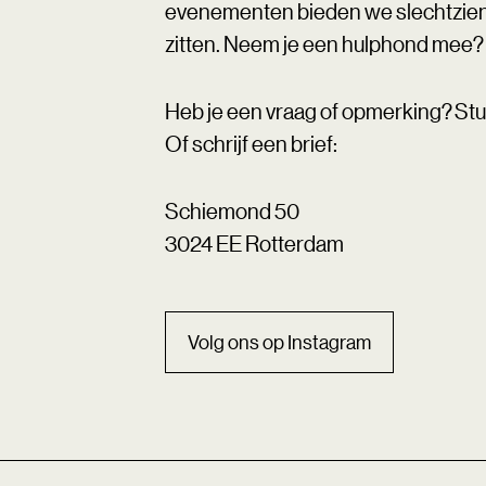
evenementen bieden we slechtzien
zitten. Neem je een hulphond mee? 
Heb je een vraag of opmerking? Stu
Of schrijf een brief:
Schiemond 50
3024 EE Rotterdam
Volg ons op Instagram